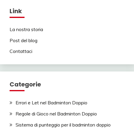
Link
La nostra storia
Post del blog
Contattaci
Categorie
Errori e Let nel Badminton Doppio
Regole di Gioco nel Badminton Doppio
Sistema di punteggio per il badminton doppio