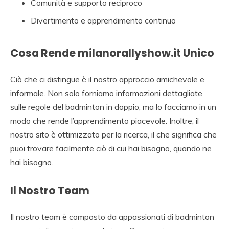
Comunità e supporto reciproco
Divertimento e apprendimento continuo
Cosa Rende milanorallyshow.it Unico
Ciò che ci distingue è il nostro approccio amichevole e
informale. Non solo forniamo informazioni dettagliate
sulle regole del badminton in doppio, ma lo facciamo in un
modo che rende l’apprendimento piacevole. Inoltre, il
nostro sito è ottimizzato per la ricerca, il che significa che
puoi trovare facilmente ciò di cui hai bisogno, quando ne
hai bisogno.
Il Nostro Team
Il nostro team è composto da appassionati di badminton