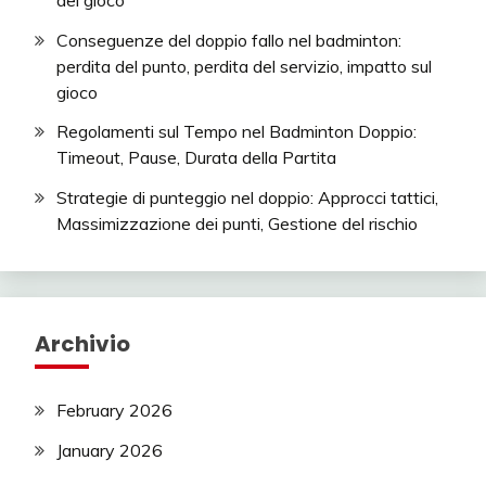
Conseguenze del doppio fallo nel badminton:
perdita del punto, perdita del servizio, impatto sul
gioco
Regolamenti sul Tempo nel Badminton Doppio:
Timeout, Pause, Durata della Partita
Strategie di punteggio nel doppio: Approcci tattici,
Massimizzazione dei punti, Gestione del rischio
Archivio
February 2026
January 2026