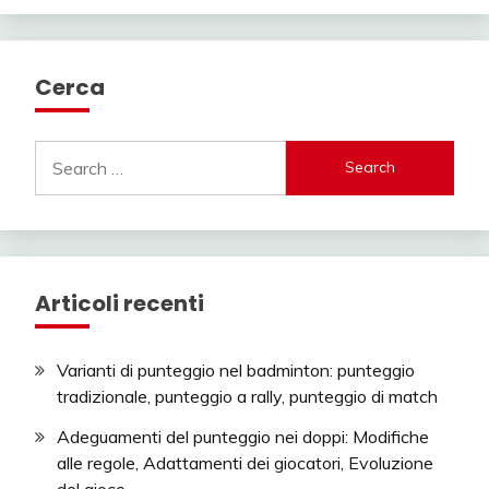
Cerca
Search
for:
Articoli recenti
Varianti di punteggio nel badminton: punteggio
tradizionale, punteggio a rally, punteggio di match
Adeguamenti del punteggio nei doppi: Modifiche
alle regole, Adattamenti dei giocatori, Evoluzione
del gioco