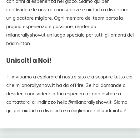
con anni di esperienza nel gioco. Siamo qui per
condividere le nostre conoscenze e aiutarti a diventare
un giocatore migliore. Ogni membro del team porta la
propria esperienza e passione, rendendo
milanorallyshow.it un luogo speciale per tutti gli amanti del
badminton.
Unisciti a Noi!
Ti invitiamo a esplorare il nostro sito e a scoprire tutto ciò
che milanorallyshow.it ha da offrire. Se hai domande o
desideri condividere la tua esperienza, non esitare a
contattarci all’indirizzo
hello@milanorallyshow.it
. Siamo
qui per aiutarti a divertirti e a migliorare nel badminton!