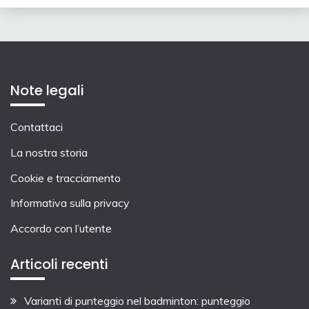
Note legali
Contattaci
La nostra storia
Cookie e tracciamento
Informativa sulla privacy
Accordo con l’utente
Articoli recenti
Varianti di punteggio nel badminton: punteggio