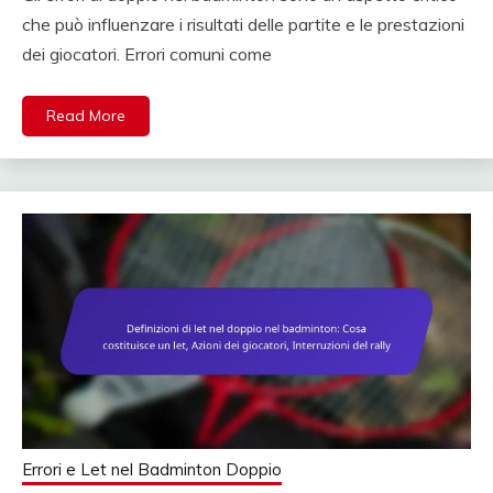
che può influenzare i risultati delle partite e le prestazioni
dei giocatori. Errori comuni come
Read More
Errori e Let nel Badminton Doppio