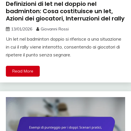
Definizioni di let nel doppio nel
badminton: Cosa costituisce un let,
Azioni dei giocatori, Interruzioni del rally
13/01/2026
Giovanni Rossi
Un let nel badminton doppio si riferisce a una situazione
in cui il rally viene interrotto, consentendo ai giocatori di
ripetere il punto senza segnare.
Read More