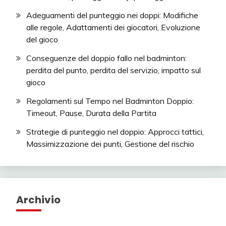
Adeguamenti del punteggio nei doppi: Modifiche
alle regole, Adattamenti dei giocatori, Evoluzione
del gioco
Conseguenze del doppio fallo nel badminton:
perdita del punto, perdita del servizio, impatto sul
gioco
Regolamenti sul Tempo nel Badminton Doppio:
Timeout, Pause, Durata della Partita
Strategie di punteggio nel doppio: Approcci tattici,
Massimizzazione dei punti, Gestione del rischio
Archivio