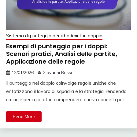
Sistema di punteggio per il badminton doppio
Esempi di punteggio per i doppi:
Scenari pratici, Analisi delle partite,
Applicazione delle regole
12/01/2026
Giovanni Rossi
Il punteggio nel doppio coinvolge regole uniche che
enfatizzano il lavoro di squadra e la strategia, rendendo
cruciale per i giocatori comprendere questi concetti per
Read More