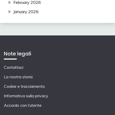
February 2026
January 2026
Note legali
Contattaci
La nostra storia
Cookie e tracciamento
Informativa sulla privacy
Accordo con l’utente