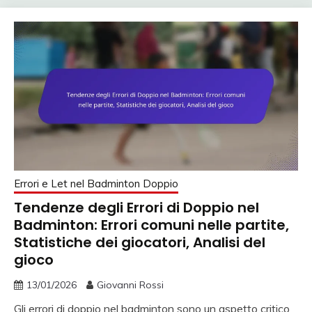
Errori e Let nel Badminton Doppio
Tendenze degli Errori di Doppio nel
Badminton: Errori comuni nelle partite,
Statistiche dei giocatori, Analisi del
gioco
13/01/2026
Giovanni Rossi
Gli errori di doppio nel badminton sono un aspetto critico