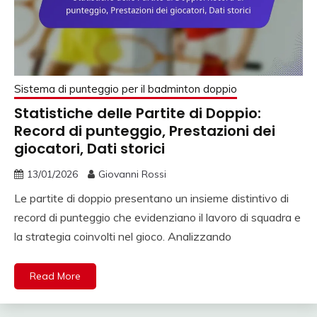
Sistema di punteggio per il badminton doppio
Statistiche delle Partite di Doppio:
Record di punteggio, Prestazioni dei
giocatori, Dati storici
13/01/2026
Giovanni Rossi
Le partite di doppio presentano un insieme distintivo di
record di punteggio che evidenziano il lavoro di squadra e
la strategia coinvolti nel gioco. Analizzando
Read More