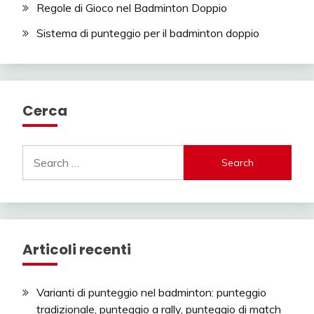
Regole di Gioco nel Badminton Doppio
Sistema di punteggio per il badminton doppio
Cerca
Search
for:
Articoli recenti
Varianti di punteggio nel badminton: punteggio
tradizionale, punteggio a rally, punteggio di match