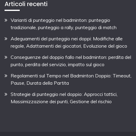
Articoli recenti
Varianti di punteggio nel badminton: punteggio
tradizionale, punteggio a rally, punteggio di match
Adeguamenti del punteggio nei doppi: Modifiche alle
regole, Adattamenti dei giocatori, Evoluzione del gioco
Conseguenze del doppio fallo nel badminton: perdita del
punto, perdita del servizio, impatto sul gioco
Regolamenti sul Tempo nel Badminton Doppio: Timeout,
Pause, Durata della Partita
Strategie di punteggio nel doppio: Approcci tattici,
Massimizzazione dei punti, Gestione del rischio